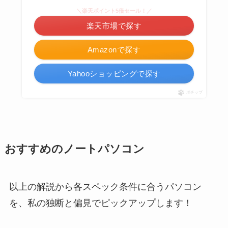
＼楽天ポイント5倍セール！／
楽天市場で探す
Amazonで探す
Yahooショッピングで探す
ポチップ
おすすめのノートパソコン
以上の解説から各スペック条件に合うパソコン
を、私の独断と偏見でピックアップします！