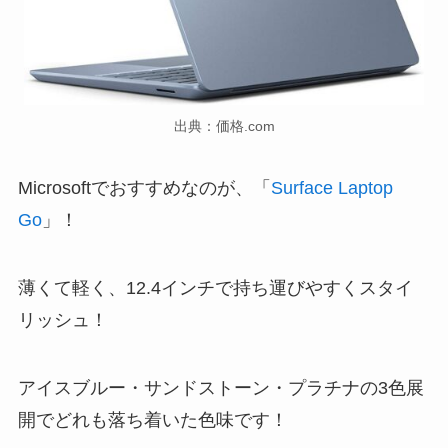
出典：価格.com
Microsoftでおすすめなのが、「
Surface Laptop
Go
」！
薄くて軽く、
12.4インチ
で持ち運びやすくスタイ
リッシュ！
アイスブルー・サンドストーン・プラチナの3色展
開でどれも落ち着いた色味です！