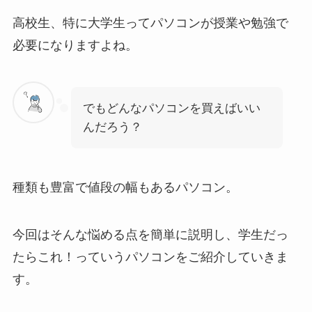
高校生、特に大学生ってパソコンが授業や勉強で
必要になりますよね。
でもどんなパソコンを買えばいい
んだろう？
種類も豊富で値段の幅もあるパソコン。
今回はそんな悩める点を簡単に説明し、学生だっ
たらこれ！っていうパソコンをご紹介していきま
す。