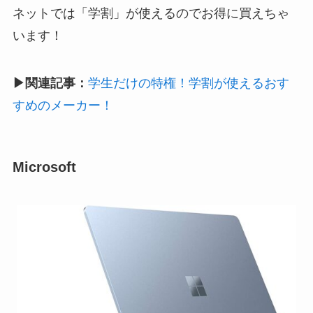
ネットでは「学割」が使えるのでお得に買えちゃ
います！
▶︎関連記事：
学生だけの特権！学割が使えるおす
すめのメーカー！
Microsoft