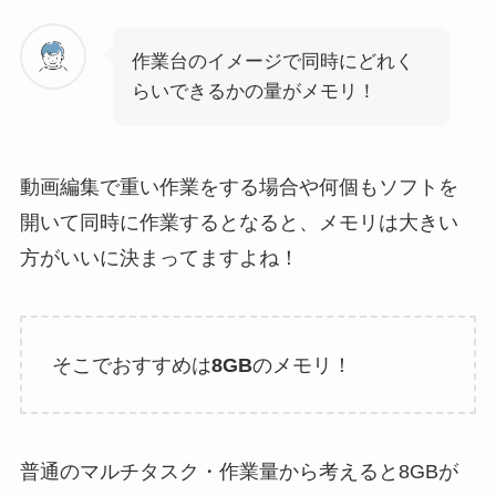
作業台のイメージで同時にどれく
らいできるかの量がメモリ！
動画編集で重い作業をする場合や何個もソフトを
開いて同時に作業するとなると、メモリは大きい
方がいいに決まってますよね！
そこでおすすめは
8GB
のメモリ！
普通のマルチタスク・作業量から考えると8GBが