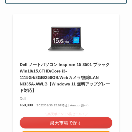
Dell ノートパソコン Inspiron 15 3501 ブラック
Win10/15.6FHD/Core i3-
1115G4/8GB/256GB/Webカメラ/無線LAN
NI335A-AWLB【Windows 11 無料アップグレー
ド対応】
Dell
¥68,800
（2022/01/30 15:07時点 | Amazon調べ）
＼楽天ポイント5倍セール！／
楽天市場で探す