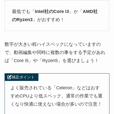
最低でも「
Intel社のCore i3
」か「
AMD社
のRyzen3
」がおすすめ！
数字が大きい程ハイスペックになっていますの
で、動画編集や同時に複数の事をする予定があれ
ば「
Core i5
」や「
Ryzen5
」を選びましょう！
補足ポイント
よく販売されている「Celeron」などはおす
すめCPUより低スペック。通常の作業でも重
くなり快適に使えない場合が多いので注意！