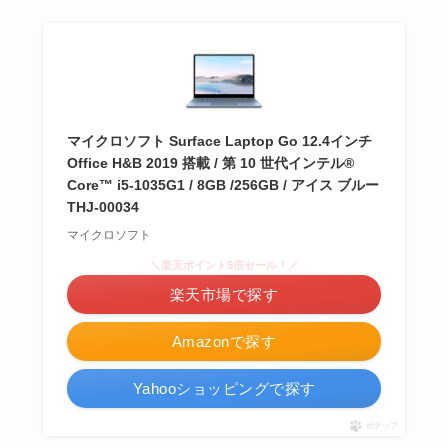
マイクロソフト Surface Laptop Go 12.4インチ
Office H&B 2019 搭載 / 第 10 世代インテル®
Core™ i5-1035G1 / 8GB /256GB / アイス ブルー
THJ-00034
マイクロソフト
＼楽天ポイント5倍セール！／
楽天市場で探す
Amazonで探す
Yahooショッピングで探す
ポチップ