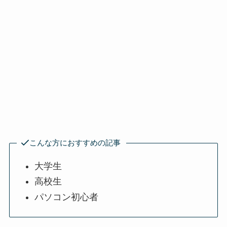
こんな方におすすめの記事
大学生
高校生
パソコン初心者