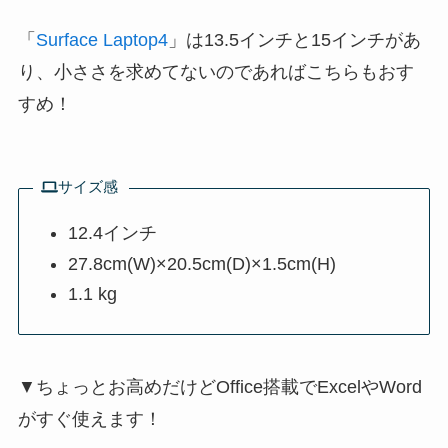
「
Surface Laptop4
」は13.5インチと15インチがあ
り、小ささを求めてないのであればこちらもおす
すめ！
サイズ感
12.4インチ
27.8cm(W)×20.5cm(D)×1.5cm(H)
1.1 kg
▼ちょっとお高めだけどOffice搭載でExcelやWord
がすぐ使えます！