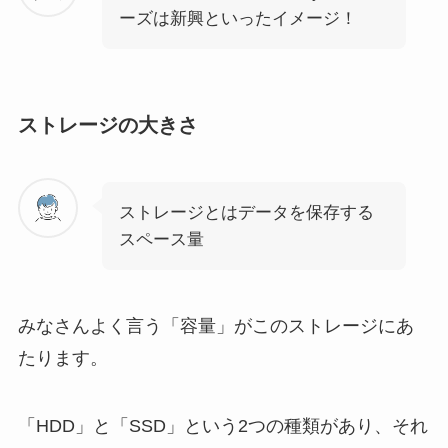
ーズは新興といったイメージ！
ストレージの大きさ
ストレージとはデータを保存する
スペース量
みなさんよく言う「容量」がこのストレージにあ
たります。
「
HDD
」と「
SSD
」という2つの種類があり、それ