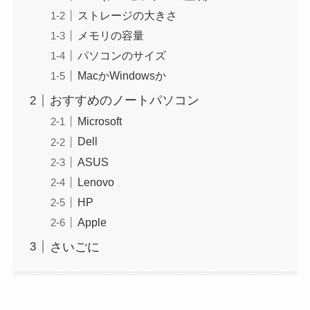
ストレージの大きさ
メモリの容量
パソコンのサイズ
MacかWindowsか
おすすめのノートパソコン
Microsoft
Dell
ASUS
Lenovo
HP
Apple
さいごに