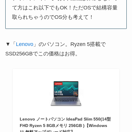
て方はこれ以下でもOK！ただOSで結構容量
取られちゃうのでOS分も考えて！
▼
「
Lenovo
」
のパソコン。Ryzen 5搭載で
SSD256GBでこの価格はお得。
Lenovo ノートパソコン IdeaPad Slim 550(14型
FHD Ryzen 5 8GBメモリ 256GB )【Windows