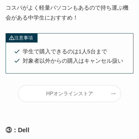
コスパがよく軽量パソコンもあるので持ち運ぶ機
会がある中学生におすすめ！
注意事項
学生で購入できるのは1人5台まで
対象者以外からの購入はキャンセル扱い
HPオンラインストア
③：Dell