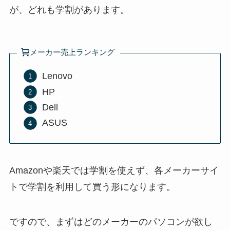
が、どれも学割があります。
メーカー売上ランキング
Lenovo
HP
Dell
ASUS
Amazonや楽天では学割を使えず、各メーカーサイ
トで学割を利用して買う形になります。
ですので、まずはどのメーカーのパソコンが欲し