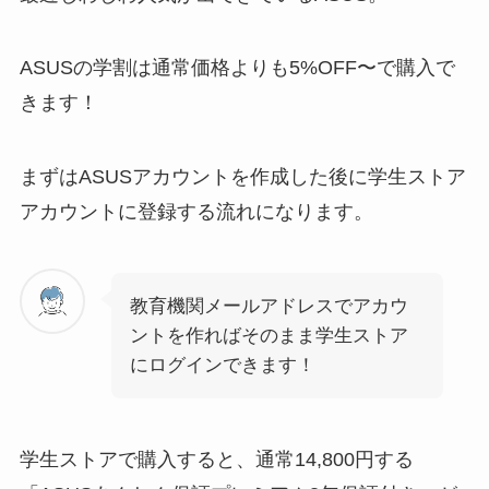
ASUSの学割は通常価格よりも5%OFF〜で購入で
きます！
まずはASUSアカウントを作成した後に学生ストア
アカウントに登録する流れになります。
教育機関メールアドレスでアカウ
ントを作ればそのまま学生ストア
にログインできます！
学生ストアで購入すると、通常14,800円する