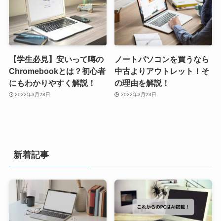
【学生必見】安いって噂の
ノートパソコンを買うなら
Chromebookとは？初心者
中古よりアウトレット！そ
にもわかりやすく解説！
の理由を解説！
2022年3月28日
2022年3月23日
新着記事