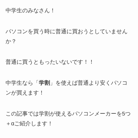
中学生のみなさん！
パソコンを買う時に普通に買おうとしていません
か？
普通に買うともったいないです！！
中学生なら「
学割
」を使えば普通より安くパソコ
ンが買えます！
この記事では学割が使えるパソコンメーカーを5つ
＋αご紹介します！