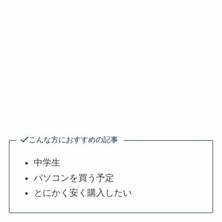
こんな方におすすめの記事
中学生
パソコンを買う予定
とにかく安く購入したい