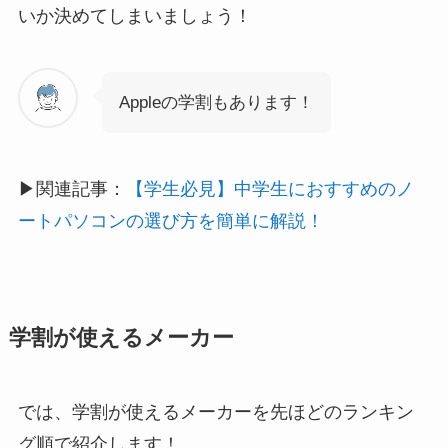
いか決めてしまいましょう！
Appleの学割もあります！
▶︎関連記事：
【学生必見】中学生におすすめのノ
ートパソコンの選び方を簡単に解説！
学割が使えるメーカー
では、学割が使えるメーカーを先ほどのランキン
グ順で紹介します！