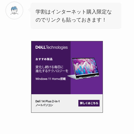
学割はインターネット購入限定な
のでリンクも貼っておきます！