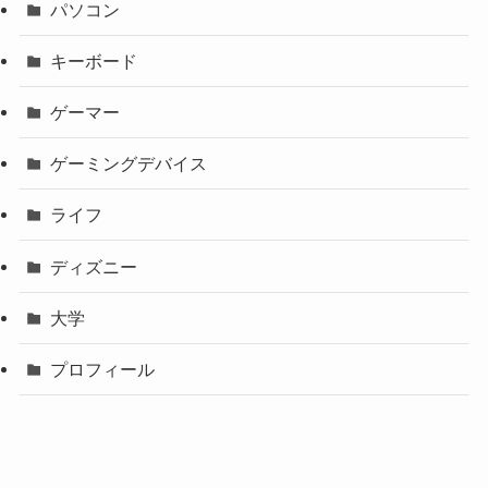
パソコン
キーボード
ゲーマー
ゲーミングデバイス
ライフ
ディズニー
大学
プロフィール