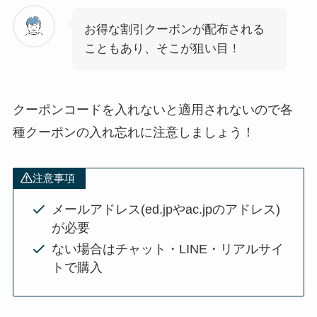
お得な割引クーポンが配布される
こともあり、そこが狙い目！
クーポンコードを入れないと適用されないので各
種クーポンの入れ忘れに注意しましょう！
注意事項
メールアドレス(ed.jpやac.jpのアドレス)
が必要
ない場合はチャット・LINE・リアルサイ
トで購入