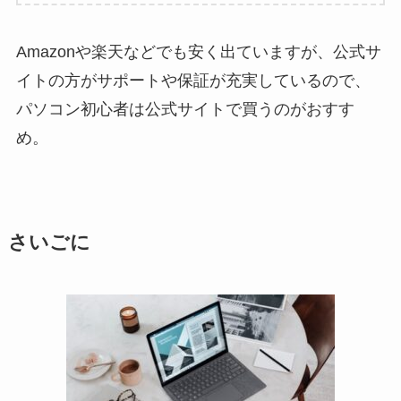
Amazonや楽天などでも安く出ていますが、公式サ
イトの方がサポートや保証が充実しているので、
パソコン初心者は公式サイトで買うのがおすす
め。
さいごに