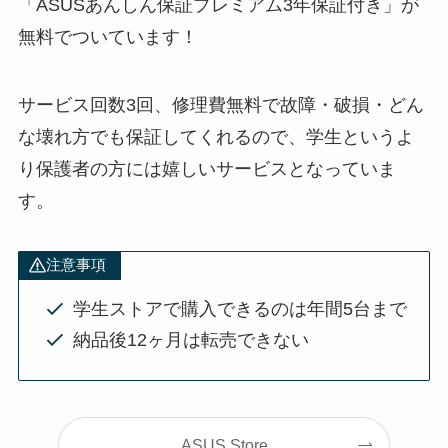
「
ASUSあんしん保証プレミアム3年保証付き
」が
無料でついています！
サービス回数3回、修理費無料で故障・破損・どん
な壊れ方でも保証してくれるので、学生というよ
り保護者の方には嬉しいサービスとなっていま
す。
注意事項
学生ストアで購入できるのは年間5台まで
納品後12ヶ月は転売できない
ASUS Store