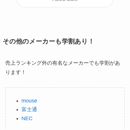
その他のメーカーも学割あり！
売上ランキング外の有名なメーカーでも学割があ
ります！
mouse
富士通
NEC