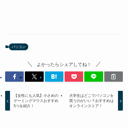
パソコン
よかったらシェアしてね！
【女性にも人気】小さめの
大学生はどこでパソコンを
ゲーミングマウスおすすめ
買うのがいい？おすすめは
5つを紹介！
オンラインストア！