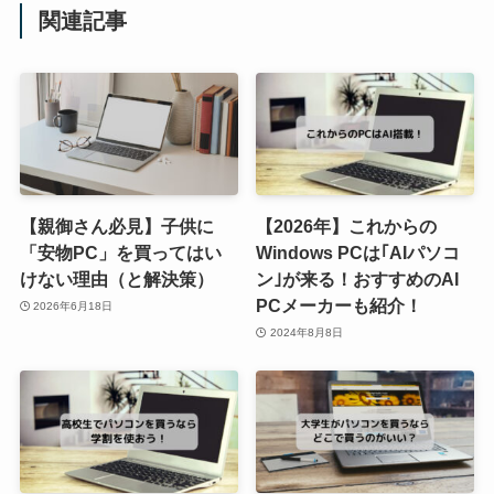
関連記事
【親御さん必見】子供に
【2026年】これからの
「安物PC」を買ってはい
Windows PCは｢AIパソコ
けない理由（と解決策）
ン｣が来る！おすすめのAI
PCメーカーも紹介！
2026年6月18日
2024年8月8日