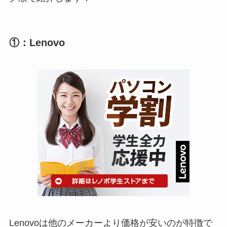
①：Lenovo
Lenovoは他のメーカーより価格が安いのが特徴で