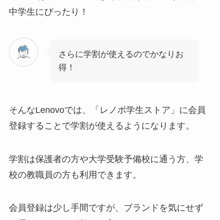
中学生にぴったり！
さらに学割が使えるのでかなりお
得！
そんなLenovoでは、「
レノボ学生ストア
」に会員
登録することで学割が使えるようになります。
学割は保護者の方や大学受験予備校に通う方、学
校の教職員の方も利用できます。
会員登録は少し手間ですが、ブランドを気にせず