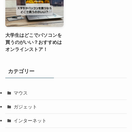
大学生はどこでパソコンを
買うのがいい？おすすめは
オンラインストア！
カテゴリー
マウス
ガジェット
インターネット