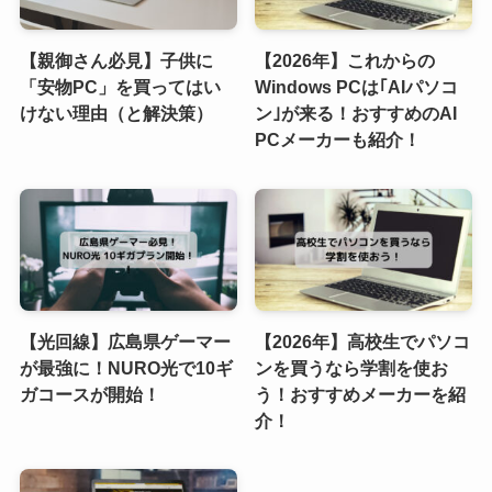
【親御さん必見】子供に
【2026年】これからの
「安物PC」を買ってはい
Windows PCは｢AIパソコ
けない理由（と解決策）
ン｣が来る！おすすめのAI
PCメーカーも紹介！
【光回線】広島県ゲーマー
【2026年】高校生でパソコ
が最強に！NURO光で10ギ
ンを買うなら学割を使お
ガコースが開始！
う！おすすめメーカーを紹
介！