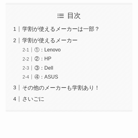
目次
学割が使えるメーカーは一部？
学割が使えるメーカー
①：Lenovo
②：HP
③：Dell
④：ASUS
その他のメーカーも学割あり！
さいごに