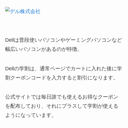
Dellは普段使いパソコンやゲーミングパソコンなど
幅広いパソコンがあるのが特徴。
Dellの学割は、通常ページでカートに入れた後に学
割クーポンコードを入力すると割引になります。
公式サイトでは毎日誰でも使えるお得なクーポン
を配布しており、それにプラスして学割が使える
ようになっています。