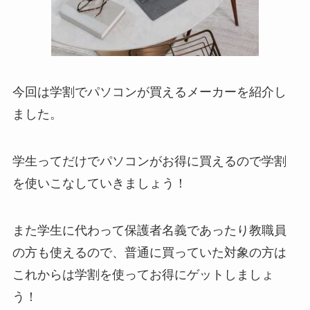
今回は学割でパソコンが買えるメーカーを紹介し
ました。
学生ってだけでパソコンがお得に買えるので学割
を使いこなしていきましょう！
また学生に代わって保護者名義であったり教職員
の方も使えるので、普通に買っていた対象の方は
これからは学割を使ってお得にゲットしましょ
う！