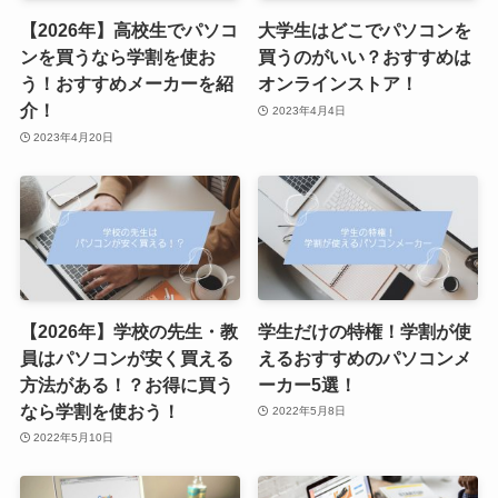
【2026年】高校生でパソコ
大学生はどこでパソコンを
ンを買うなら学割を使お
買うのがいい？おすすめは
う！おすすめメーカーを紹
オンラインストア！
介！
2023年4月4日
2023年4月20日
【2026年】学校の先生・教
学生だけの特権！学割が使
員はパソコンが安く買える
えるおすすめのパソコンメ
方法がある！？お得に買う
ーカー5選！
なら学割を使おう！
2022年5月8日
2022年5月10日