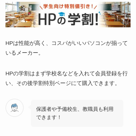
HPは性能が高く、コスパがいいパソコンが揃って
いるメーカー。
HPの学割はまず学校名などを入れて会員登録を行
い、その後学割特別ページにて購入できます。
保護者や予備校生、教職員も利用
できます！