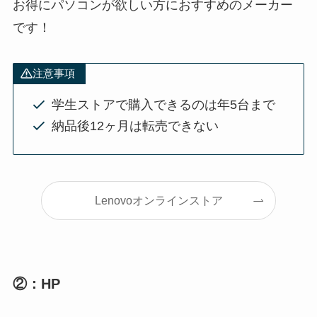
お得にパソコンが欲しい方におすすめのメーカー
です！
注意事項
学生ストアで購入できるのは年5台まで
納品後12ヶ月は転売できない
Lenovoオンラインストア
②：HP