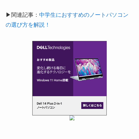
▶︎
関連記事：
中学生におすすめのノートパソコン
の選び方を解説！