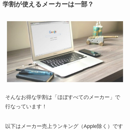
学割が使えるメーカーは一部？
そんなお得な学割は「
ほぼすべてのメーカー
」で
行なっています！
以下はメーカー売上ランキング（Apple除く）です