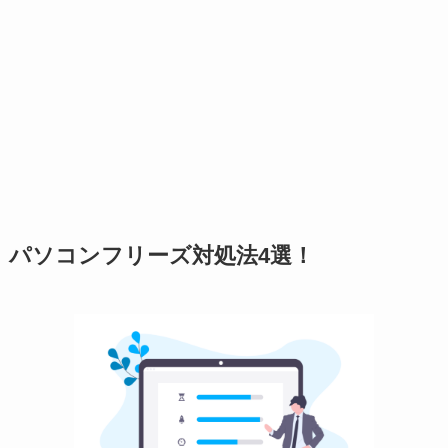
パソコンフリーズ対処法4選！