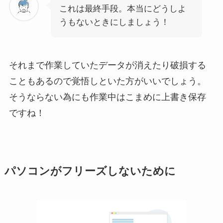
これは最終手段。本当にどうしよ
うもないときにしましょう！
それまで作業していたデータが消えたり破損する
こともあるので覚悟しといた方がいいでしょう。
そうならない為にも作業中は
こまめに上書き保存
ですね！
パソコンがフリーズしないために