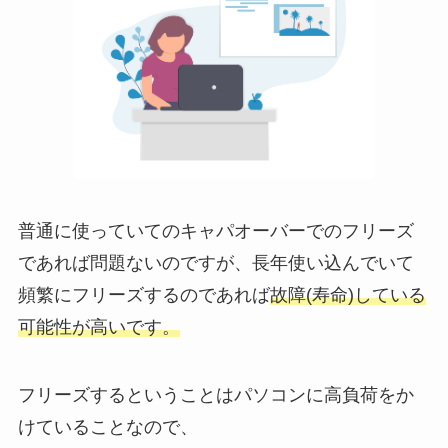
普通に使っていてのキャパオーバーでのフリーズ
であれば問題ないのですが、長年使い込んでいて
頻繁にフリーズするのであれば
故障(寿命)している
可能性が高いです。
フリーズするということはパソコンに高負荷をか
けていることなので、