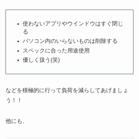
使わないアプリやウインドウはすぐ閉じ
る
パソコン内のいらないものは削除する
スペックに合った用途使用
優しく扱う(笑)
などを積極的に行って負荷を減らしてあげましょ
う！！
他にも、