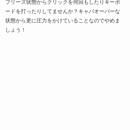
フリーズ状態からクリックを何回もしたりキーボ
ードを打ったりしてませんか？
キャパオーバーな
状態から更に圧力をかけていること
なのでやめま
しょう！