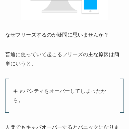
なぜフリーズするのか疑問に思いませんか？
普通に使っていて起こるフリーズの主な原因は簡
単にいうと、
キャパシティをオーバーしてしまったか
ら
。
人間でもキャパオーバーするとパニックになりま