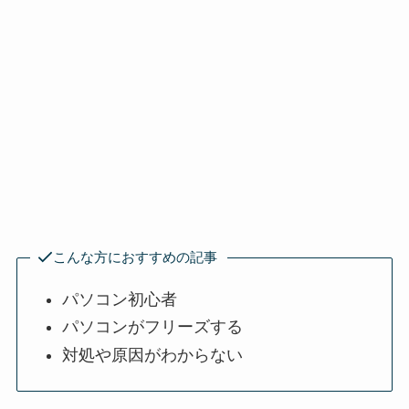
こんな方におすすめの記事
パソコン初心者
パソコンがフリーズする
対処や原因がわからない