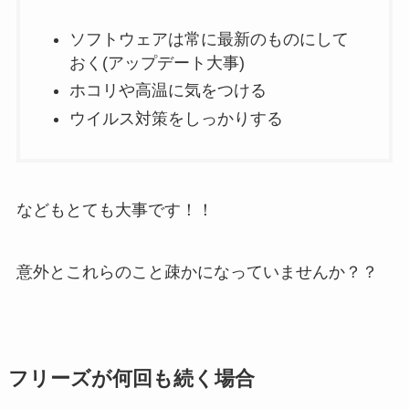
ソフトウェアは常に最新のものにして
おく(アップデート大事)
ホコリや高温に気をつける
ウイルス対策をしっかりする
などもとても大事です！！
意外とこれらのこと疎かになっていませんか？？
フリーズが何回も続く場合