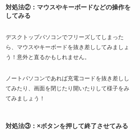
対処法②：マウスやキーボードなどの操作を
してみる
デスクトップパソコンでフリーズしてしまった
ら、
マウスやキーボードを抜き差ししてみましょ
う！
意外と直るかもしれません。
ノートパソコンであれば
充電コードを抜き差し
し
てみたり、
画面を閉じたり開いたり
して様子をみ
てみましょう！
対処法③：×ボタンを押して終了させてみる