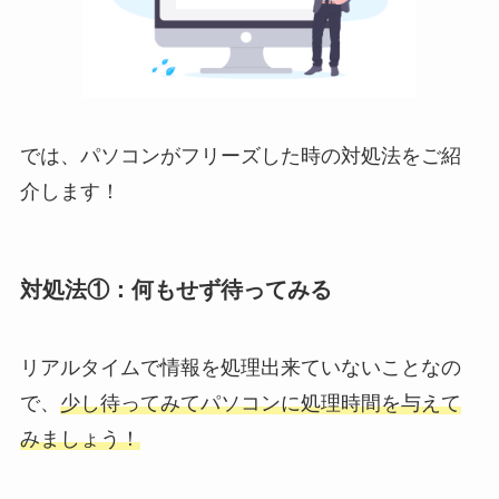
では、パソコンがフリーズした時の対処法をご紹
介します！
対処法①：何もせず待ってみる
リアルタイムで情報を処理出来ていないことなの
で、
少し待ってみてパソコンに処理時間を与えて
みましょう！