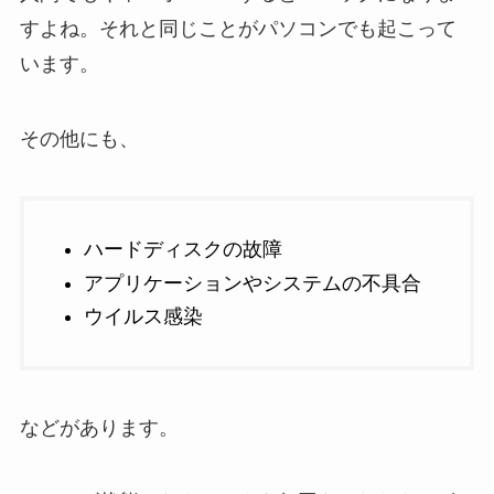
すよね。それと同じことがパソコンでも起こって
います。
その他にも、
ハードディスクの故障
アプリケーションやシステムの不具合
ウイルス感染
などがあります。