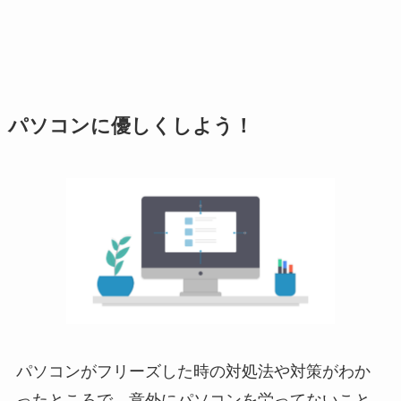
パソコンに優しくしよう！
パソコンがフリーズした時の対処法や対策がわか
ったところで、
意外にパソコンを労ってないこと