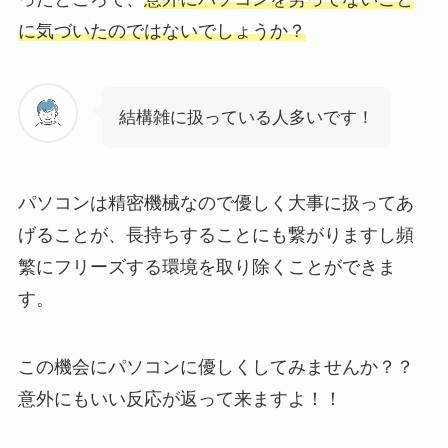
に気づいたのではないでしょうか？
結構雑に扱っている人多いです！
パソコンは精密機械なので優しく大事に扱ってあ
げることが、
長持ちすることにも繋がりますし頻
繁にフリーズする環境を取り除くことができま
す。
この機会にパソコンに優しくしてみませんか？？
意外にもいい反応が返って来ますよ！！