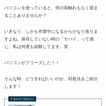
パソコンを使っていると、何の前触れもなく固ま
ることありませんか？
いきなり、しかも作業中になるからかなり焦りま
すよね。保存していない時の「ヤバイ」って感
じ、私は何度も経験してます。笑
パソコンがフリーズした！！
そんな時、どうすればいいのか、対処法をご紹介
します！
あわせて読みたい