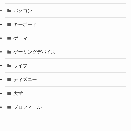
パソコン
キーボード
ゲーマー
ゲーミングデバイス
ライフ
ディズニー
大学
プロフィール