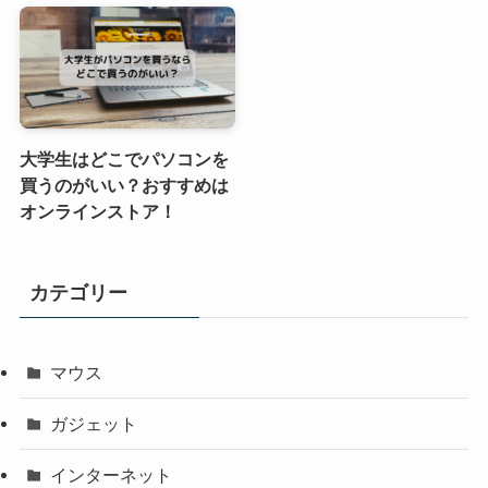
大学生はどこでパソコンを
買うのがいい？おすすめは
オンラインストア！
カテゴリー
マウス
ガジェット
インターネット