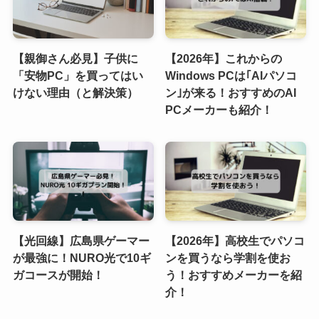
【親御さん必見】子供に
【2026年】これからの
「安物PC」を買ってはい
Windows PCは｢AIパソコ
けない理由（と解決策）
ン｣が来る！おすすめのAI
PCメーカーも紹介！
【光回線】広島県ゲーマー
【2026年】高校生でパソコ
が最強に！NURO光で10ギ
ンを買うなら学割を使お
ガコースが開始！
う！おすすめメーカーを紹
介！