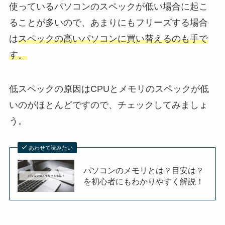
使っているパソコンのスペックが低い場合に起こ
ることが多いので、あまりにもフリーズする場合
は
スペックの高いパソコンに買い替えるのも手で
す。
低スペックの原因はCPUとメモリのスペックが低
いのがほとんどですので、チェックしてみましょ
う。
あわせて読みたい
パソコンのメモリとは？目安は？
を初心者にもわかりやすく解説！