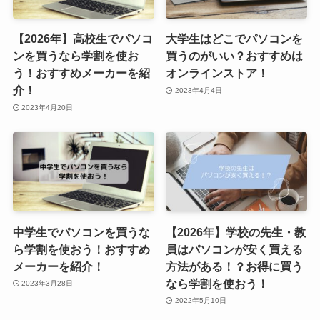
【2026年】高校生でパソコ
大学生はどこでパソコンを
ンを買うなら学割を使お
買うのがいい？おすすめは
う！おすすめメーカーを紹
オンラインストア！
介！
2023年4月4日
2023年4月20日
中学生でパソコンを買うな
【2026年】学校の先生・教
ら学割を使おう！おすすめ
員はパソコンが安く買える
メーカーを紹介！
方法がある！？お得に買う
なら学割を使おう！
2023年3月28日
2022年5月10日