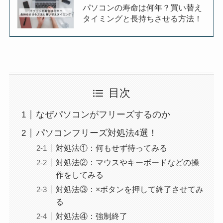
パソコンの寿命は何年？買い替え
タイミングと長持ちさせる方法！
目次
なぜパソコンがフリーズするのか
パソコンフリーズ対処法4選！
対処法①：何もせず待ってみる
対処法②：マウスやキーボードなどの操
作をしてみる
対処法③：×ボタンを押して終了させてみ
る
対処法④：強制終了