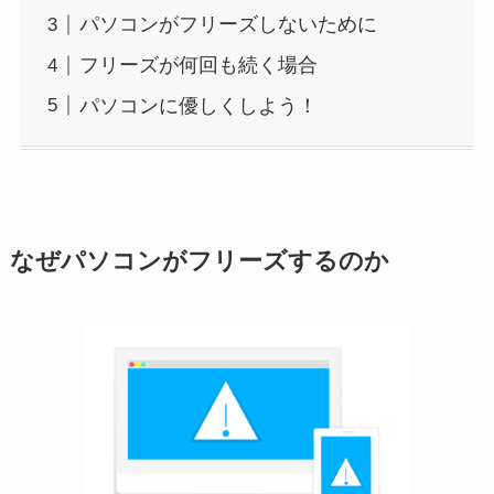
パソコンがフリーズしないために
フリーズが何回も続く場合
パソコンに優しくしよう！
なぜパソコンがフリーズするのか