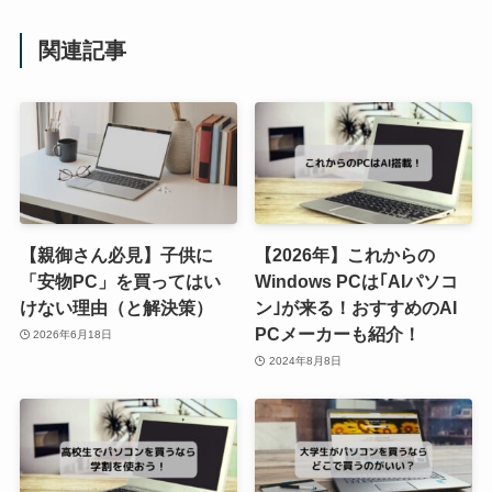
関連記事
【親御さん必見】子供に
【2026年】これからの
「安物PC」を買ってはい
Windows PCは｢AIパソコ
けない理由（と解決策）
ン｣が来る！おすすめのAI
PCメーカーも紹介！
2026年6月18日
2024年8月8日