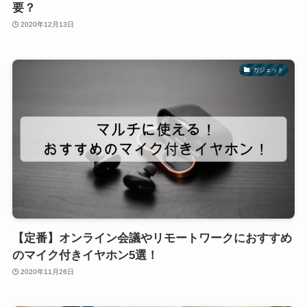
要？
2020年12月13日
ガジェット
【定番】オンライン会議やリモートワークにおすすめ
のマイク付きイヤホン5選！
2020年11月26日