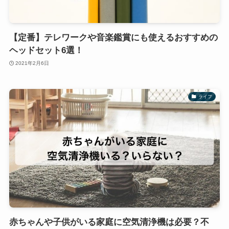
【定番】テレワークや音楽鑑賞にも使えるおすすめの
ヘッドセット6選！
2021年2月6日
ライフ
赤ちゃんや子供がいる家庭に空気清浄機は必要？不