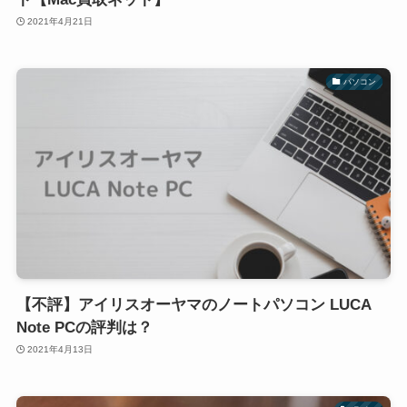
2021年4月21日
パソコン
【不評】アイリスオーヤマのノートパソコン LUCA
Note PCの評判は？
2021年4月13日