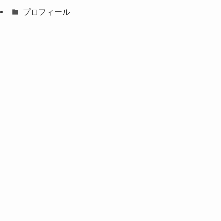
プロフィール