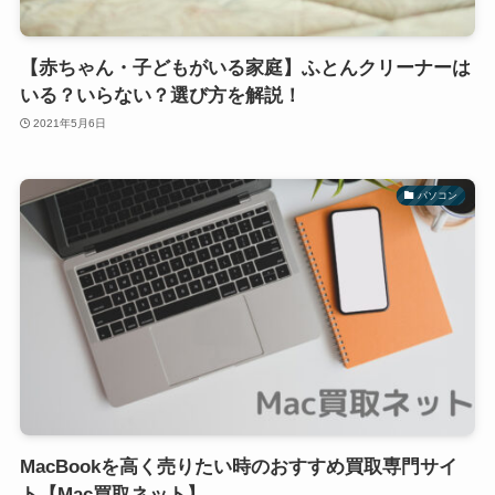
【赤ちゃん・子どもがいる家庭】ふとんクリーナーは
いる？いらない？選び方を解説！
2021年5月6日
パソコン
MacBookを高く売りたい時のおすすめ買取専門サイ
ト【Mac買取ネット】