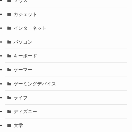
マウス
ガジェット
インターネット
パソコン
キーボード
ゲーマー
ゲーミングデバイス
ライフ
ディズニー
大学