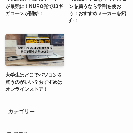
が最強に！NURO光で10ギ
ンを買うなら学割を使お
ガコースが開始！
う！おすすめメーカーを紹
介！
大学生はどこでパソコンを
買うのがいい？おすすめは
オンラインストア！
カテゴリー