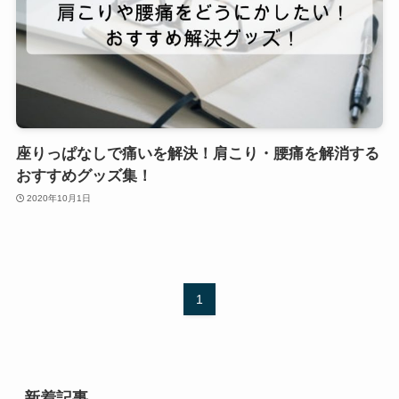
座りっぱなしで痛いを解決！肩こり・腰痛を解消する
おすすめグッズ集！
2020年10月1日
1
新着記事