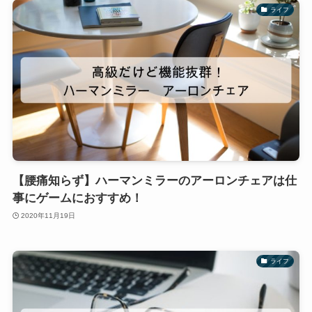
ライフ
【腰痛知らず】ハーマンミラーのアーロンチェアは仕
事にゲームにおすすめ！
2020年11月19日
ライフ