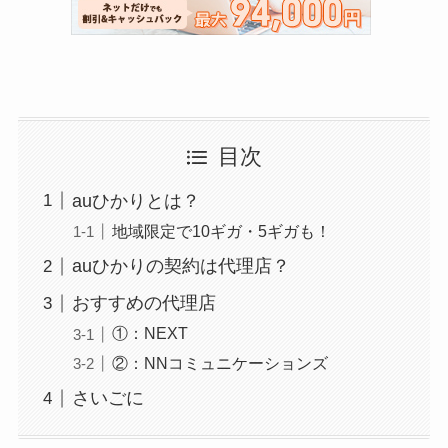
目次
auひかりとは？
地域限定で10ギガ・5ギガも！
auひかりの契約は代理店？
おすすめの代理店
①：NEXT
②：NNコミュニケーションズ
さいごに