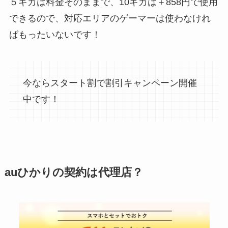
５ギガは料金そのままで、10ギガは＋858円で使用
できるので、対応エリアのゲーマーは使わなけれ
ばもったいないです！
今ならスタート割で割引キャンペーン開催
中です！
auひかりの契約は代理店？