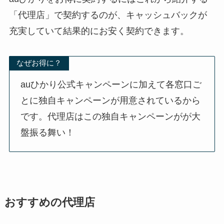
「
代理店
」で契約するのが、キャッシュバックが
充実していて結果的にお安く契約できます。
なぜお得に？
auひかり公式キャンペーンに加えて各窓口ご
とに独自キャンペーンが用意されているから
です。代理店はこの独自キャンペーンがが大
盤振る舞い！
おすすめの代理店