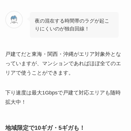
夜の混在する時間帯のラグが起こ
りにくいのが独自回線！
戸建てだと東海・関西・沖縄がエリア対象外とな
っていますが、マンションであればほぼ全てのエ
リアで使うことができます。
下り速度は最大1Gbpsで戸建て対応エリアも随時
拡大中！
地域限定で10ギガ・5ギガも！