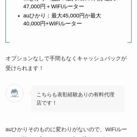
47,000円＋WiFiルーター
auひかり：最大45,000円か最大
40,000円+WiFiルーター
オプションなしで手間もなくキャッシュバックが
受けられます！
こちらも表彰経験ありの有料代理
店です！
auひかりそのものに変わりがないので、WiFiルー