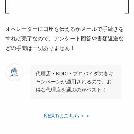
オペレーターに口座を伝えるかメールで手続きを
すれば完了なので、アンケート回答や書類返送な
どの手間は一切ありません！
代理店・KDDI・プロバイダの各キ
ャンペーンが適用されるので、お
得な代理店を選ぶのがベスト！
NEXTはこちら＞＞