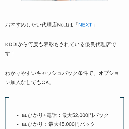
おすすめしたい代理店No.1は「
NEXT
」
KDDIから何度も表彰もされている優良代理店で
す！
わかりやすいキャッシュバック条件で、オプショ
ン加入なしでもOK。
auひかり+電話：最大52,000円バック
auひかり：最大45,000円バック