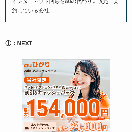
インターネット回線をauの代わりに販売・契
約している会社。
①：NEXT