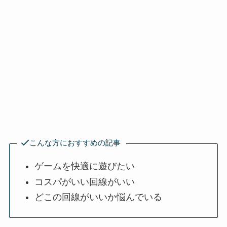
こんな方におすすめの記事
ゲームを快適に遊びたい
コスパがいい回線がいい
どこの回線がいいか悩んでいる