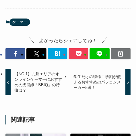
ゲーマー
よかったらシェアしてね！
【NO.1】九州エリアのオ
学生だけの特権！学割が使
ンラインゲーマーにおすす
えるおすすめのパソコンメ
めの光回線「BBIQ」の特
ーカー5選！
徴は？
関連記事