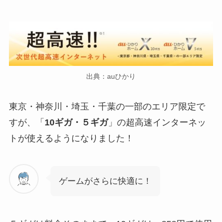
出典：auひかり
東京・神奈川・埼玉・千葉の一部のエリア限定で
すが、「
10ギガ・５ギガ
」の超高速インターネッ
トが使えるようになりました！
ゲームがさらに快適に！