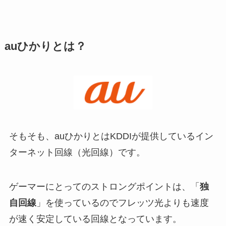
auひかりとは？
そもそも、auひかりとはKDDIが提供しているイン
ターネット回線（光回線）です。
ゲーマーにとってのストロングポイントは、「
独
自回線
」を使っているのでフレッツ光よりも速度
が速く安定している回線となっています。