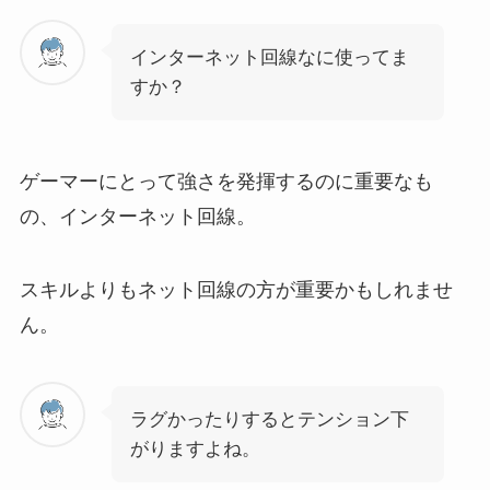
インターネット回線なに使ってま
すか？
ゲーマーにとって強さを発揮するのに重要なも
の、インターネット回線。
スキルよりもネット回線の方が重要かもしれませ
ん。
ラグかったりするとテンション下
がりますよね。