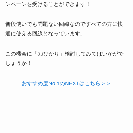
ンペーンを受けることができます！
普段使いでも問題ない回線なのですべての方に快
適に使える回線となっています。
この機会に「auひかり」検討してみてはいかがで
しょうか！
おすすめ度No.1のNEXTはこちら＞＞