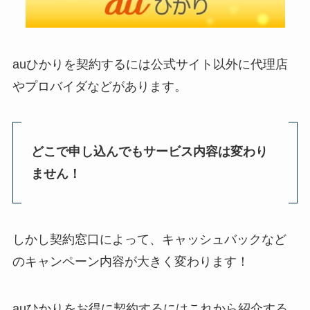
auひかりを契約するには公式サイト以外に代理店
やプロバイダなどがあります。
どこで申し込んでもサービス内容は変わり
ません！
しかし契約窓口によって、
キャッシュバックなど
のキャンペーン内容が大きく変わります！
auひかりをお得に契約するにはこれから紹介する