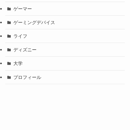
ゲーマー
ゲーミングデバイス
ライフ
ディズニー
大学
プロフィール