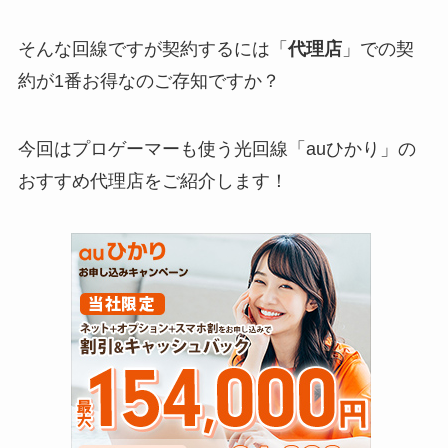
そんな回線ですが契約するには「
代理店
」での契
約が1番お得なのご存知ですか？
今回はプロゲーマーも使う光回線「
auひかり
」の
おすすめ代理店をご紹介します！