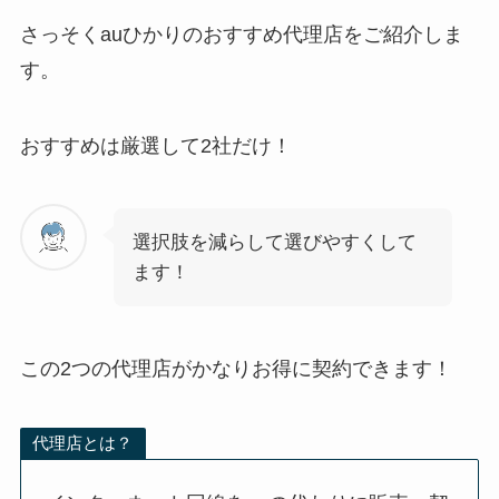
さっそくauひかりのおすすめ代理店をご紹介しま
す。
おすすめは厳選して2社だけ！
選択肢を減らして選びやすくして
ます！
この2つの代理店がかなりお得に契約できます！
代理店とは？