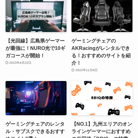
【光回線】広島県ゲーマー
ゲーミングチェアの
が最強に！NURO光で10ギ
AKRacingがレンタルでき
ガコースが開始！
る！おすすめのサイトを紹
介！
2023年4月22日
2022年11月6日
ゲーミングチェアのレンタ
【NO.1】九州エリアのオン
ル・サブスクできるおすす
ラインゲーマーにおすすめ