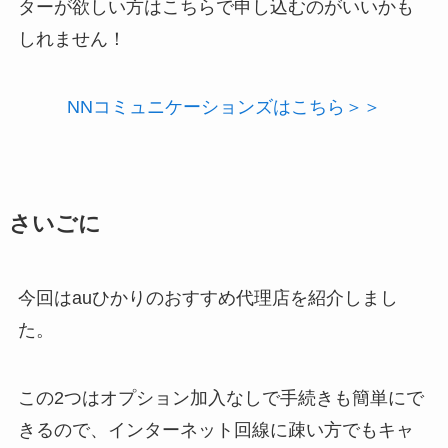
ターが欲しい方はこちらで申し込むのがいいかも
しれません！
NNコミュニケーションズはこちら＞＞
さいごに
今回はauひかりのおすすめ代理店を紹介しまし
た。
この2つはオプション加入なしで手続きも簡単にで
きるので、インターネット回線に疎い方でもキャ