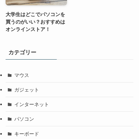
大学生はどこでパソコンを
買うのがいい？おすすめは
オンラインストア！
カテゴリー
マウス
ガジェット
インターネット
パソコン
キーボード